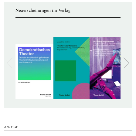
Neuerscheinungen im Verlag
ANZEIGE