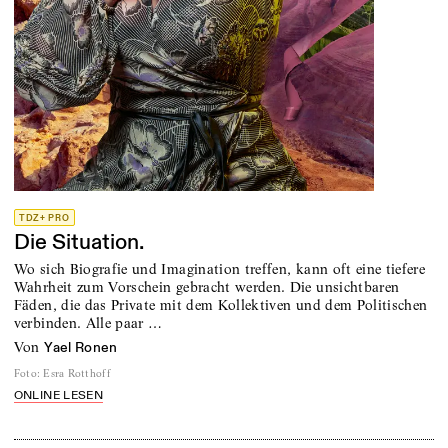
TDZ+ PRO
Die Situation.
Wo sich Biografie und Imagination treffen, kann oft eine tiefere
Wahrheit zum Vorschein gebracht werden. Die unsichtbaren
Fäden, die das Private mit dem Kollektiven und dem Politischen
verbinden. Alle paar …
von
Yael Ronen
Foto
:
Esra Rotthoff
ONLINE LESEN