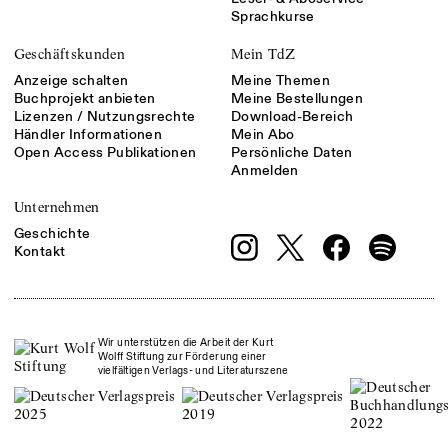
Sprachkurse
Geschäftskunden
Mein TdZ
Anzeige schalten
Meine Themen
Buchprojekt anbieten
Meine Bestellungen
Lizenzen / Nutzungsrechte
Download-Bereich
Händler Informationen
Mein Abo
Open Access Publikationen
Persönliche Daten
Anmelden
Unternehmen
Geschichte
Kontakt
Wir unterstützen die Arbeit der Kurt
Wolff Stiftung zur Förderung einer
vielfältigen Verlags- und Literaturszene