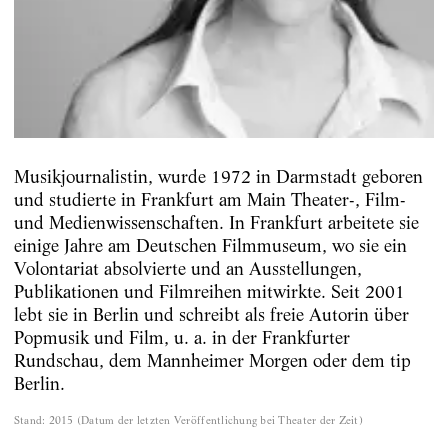
Musikjournalistin, wurde 1972 in Darmstadt geboren
und studierte in Frankfurt am Main Theater-, Film-
und Medienwissenschaften. In Frankfurt arbeitete sie
einige Jahre am Deutschen Filmmuseum, wo sie ein
Volontariat absolvierte und an Ausstellungen,
Publikationen und Filmreihen mitwirkte. Seit 2001
lebt sie in Berlin und schreibt als freie Autorin über
Popmusik und Film, u. a. in der Frankfurter
Rundschau, dem Mannheimer Morgen oder dem tip
Berlin.
Stand
:
2015
(
Datum der letzten Veröffentlichung bei Theater der Zeit
)