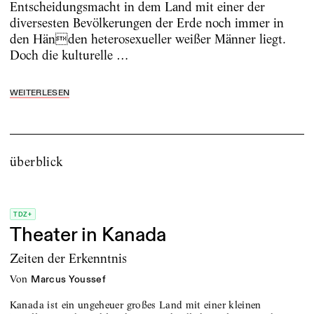
Entscheidungsmacht in dem Land mit einer der
diversesten Bevölkerungen der Erde noch immer in
den Händen heterosexueller weißer Männer liegt.
Doch die kulturelle …
WEITERLESEN
überblick
TDZ+
Theater in Kanada
Zeiten der Erkenntnis
von
Marcus Youssef
Kanada ist ein ungeheuer großes Land mit einer kleinen