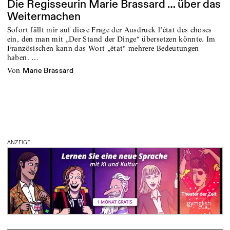
Die Regisseurin Marie Brassard … über das
Weitermachen
Sofort fällt mir auf diese Frage der Ausdruck l’état des choses
ein, den man mit „Der Stand der Dinge“ übersetzen könnte. Im
Französischen kann das Wort „état“ mehrere Bedeutungen
haben. …
von
Marie Brassard
ANZEIGE