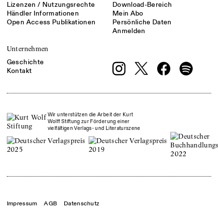
Lizenzen / Nutzungsrechte
Download-Bereich
Händler Informationen
Mein Abo
Open Access Publikationen
Persönliche Daten
Anmelden
Unternehmen
Geschichte
Kontakt
Wir unterstützen die Arbeit der Kurt
Wolff Stiftung zur Förderung einer
vielfältigen Verlags- und Literaturszene
Impressum
AGB
Datenschutz