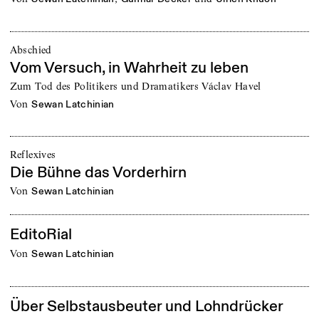
Abschied
Vom Versuch, in Wahrheit zu leben
Zum Tod des Politikers und Dramatikers Václav Havel
von
Sewan Latchinian
Reflexives
Die Bühne das Vorderhirn
von
Sewan Latchinian
EditoRial
von
Sewan Latchinian
Über Selbstausbeuter und Lohndrücker