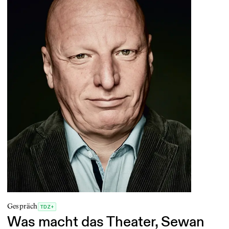
Gespräch
TDZ+
Was macht das Theater, Sewan