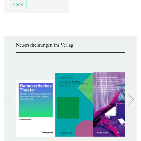
10,00 €
Neuerscheinungen im Verlag