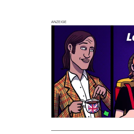
ANZEIGE