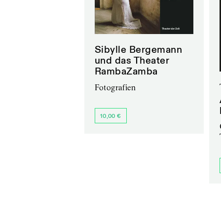
Sibylle Bergemann
und das Theater
RambaZamba
Fotografien
10,00 €