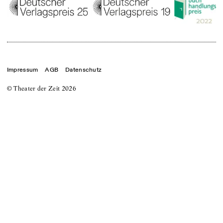
Impressum
AGB
Datenschutz
© Theater der Zeit
2026