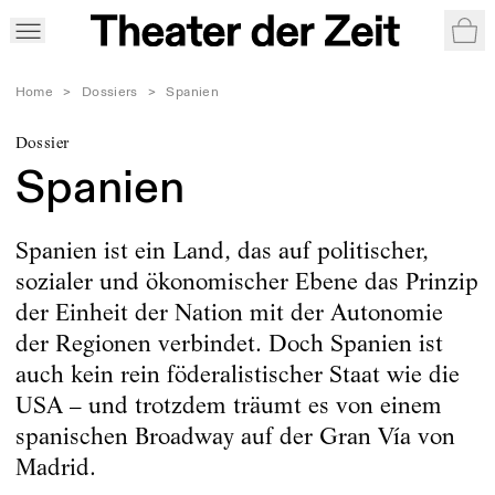
War
Home
>
Dossiers
>
Spanien
Dossier
Spanien
Spanien ist ein Land, das auf politischer,
sozialer und ökonomischer Ebene das Prinzip
der Einheit der Nation mit der Autonomie
der Regionen verbindet. Doch Spanien ist
auch kein rein föderalistischer Staat wie die
USA – und trotzdem träumt es von einem
spanischen Broadway auf der Gran Vía von
Madrid.