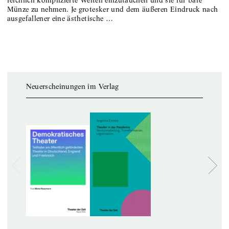
Münze zu nehmen. Je grotesker und dem äußeren Eindruck nach
ausgefallener eine ästhetische …
Neuerscheinungen im Verlag