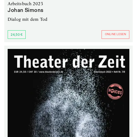
Arbeitsbuch 2023
Johan Simons
Dialog mit dem Tod
ONLINE LESEN
24,50 €