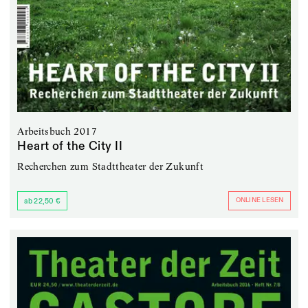
Arbeitsbuch 2017
Heart of the City II
Recherchen zum Stadttheater der Zukunft
ONLINE LESEN
ab 22,50 €