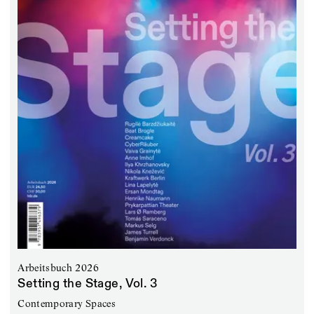
Arbeitsbuch 2026
Setting the Stage, Vol. 3
Contemporary Spaces