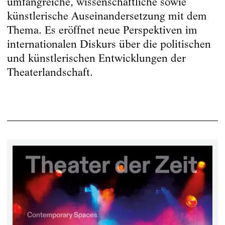
umfangreiche, wissenschaftliche sowie
künstlerische Auseinandersetzung mit dem
Thema. Es eröffnet neue Perspektiven im
internationalen Diskurs über die politischen
und künstlerischen Entwicklungen der
Theaterlandschaft.