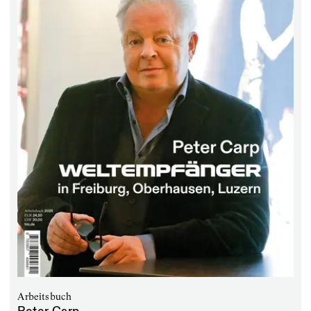
Arbeitsbuch