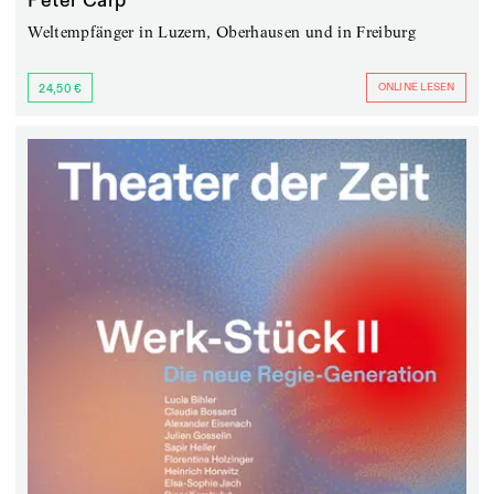
Peter Carp
Weltempfänger in Luzern, Oberhausen und in Freiburg
ONLINE LESEN
24,50 €