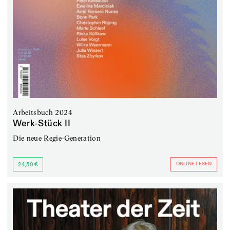
Arbeitsbuch 2024
Werk-Stück II
Die neue Regie-Generation
ONLINE LESEN
24,50 €