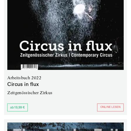
Arbeitsbuch 2022
Circus in flux
Zeitgenössischer Zirkus
ONLINE LESEN
ab 19,99 €