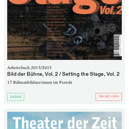
Arbeitsbuch 2015/2015
Bild der Bühne, Vol. 2 / Setting the Stage, Vol. 2
17 Bühnenbildner:innen im Porträt
ONLINE LESEN
24,50 €