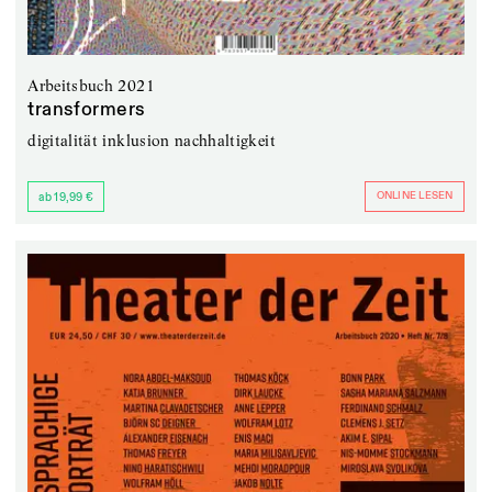
Arbeitsbuch 2021
transformers
digitalität inklusion nachhaltigkeit
ONLINE LESEN
ab 19,99 €