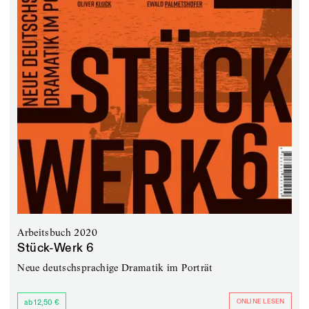
Arbeitsbuch 2020
Stück-Werk 6
Neue deutschsprachige Dramatik im Porträt
ONLINE LESEN
ab 12,50 €