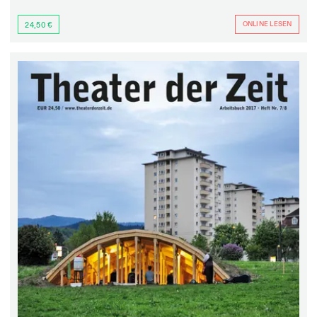
ONLINE LESEN
24,50 €