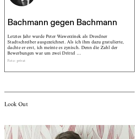
Bachmann gegen Bachmann
Letztes Jahr wurde Peter Wawerzinek als Dresdner
Stadtschreiber ausgezeichnet. Als ich ihm dazu gratulierte,
dachte er erst, ich meinte es zynisch. Denn die Zahl der
Bewerbungen war um zwei Drittel …
Foto
:
privat
Look Out