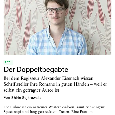
TDZ+
Der Doppeltbegabte
Bei dem Regisseur Alexander Eisenach wissen
Schriftsteller ihre Romane in guten Händen – weil er
selbst ein gefragter Autor ist
von
Shirin Sojitrawalla
Die Bühne ist ein astreiner Western-Saloon, samt Schwingtür,
Spucknapf und lang gestrecktem Tresen. Eine Frau im