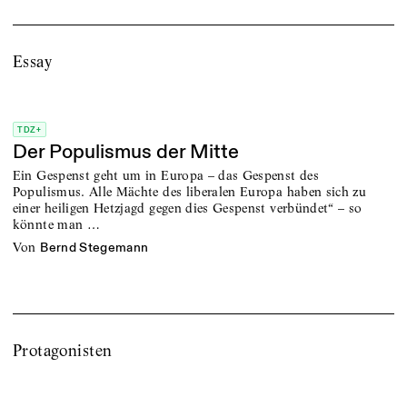
Essay
TDZ+
Der Populismus der Mitte
Ein Gespenst geht um in Europa – das Gespenst des
Populismus. Alle Mächte des liberalen Europa haben sich zu
einer heiligen Hetzjagd gegen dies Gespenst verbündet“ – so
könnte man …
von
Bernd Stegemann
Protagonisten