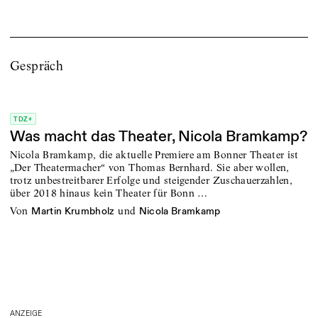
Gespräch
TDZ+
Was macht das Theater, Nicola Bramkamp?
Nicola Bramkamp, die aktuelle Premiere am Bonner Theater ist
„Der Theatermacher“ von Thomas Bernhard. Sie aber wollen,
trotz unbestreitbarer Erfolge und steigender Zuschauerzahlen,
über 2018 hinaus kein Theater für Bonn …
von
und
Martin Krumbholz
Nicola Bramkamp
ANZEIGE