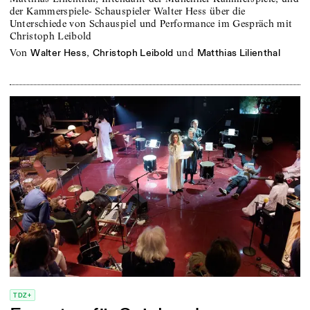
der Kammerspiele- Schauspieler Walter Hess über die
Unterschiede von Schauspiel und Performance im Gespräch mit
Christoph Leibold
von
,
und
Walter Hess
Christoph Leibold
Matthias Lilienthal
TDZ+