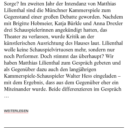
Sorge? Im zweiten Jahr der Intendanz von Matthias
Lilienthal sind die Münchner Kammerspiele zum
Gegenstand einer großen Debatte geworden. Nachdem
mit Brigitte Hobmeier, Katja Bürkle und Anna Drexler
drei Schauspielerinnen angekündigt hatten, das
Theater zu verlassen, wurde Kritik an der
künstlerischen Ausrichtung des Hauses laut. Lilienthal
wolle keine Schauspielvirtuosen mehr, sondern nur
noch Performer. Doch stimmt das überhaupt? Wir
haben Matthias Lilienthal zum Gespräch gebeten und
als Gegenüber dazu auch den langjährigen
Kammerspiele-Schauspieler Walter Hess eingeladen –
mit dem Ergebnis, dass aus dem Gegenüber eher ein
Miteinander wurde. Beide differenzieren im Gespräch
…
WEITERLESEN