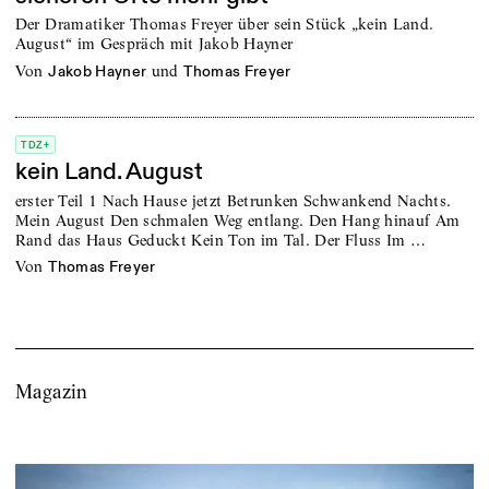
Der Dramatiker Thomas Freyer über sein Stück „kein Land.
August“ im Gespräch mit Jakob Hayner
von
und
Jakob Hayner
Thomas Freyer
TDZ+
kein Land. August
erster Teil 1 Nach Hause jetzt Betrunken Schwankend Nachts.
Mein August Den schmalen Weg entlang. Den Hang hinauf Am
Rand das Haus Geduckt Kein Ton im Tal. Der Fluss Im …
von
Thomas Freyer
Magazin