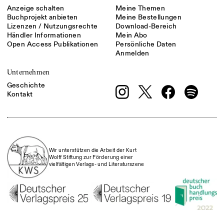
Anzeige schalten
Meine Themen
Buchprojekt anbieten
Meine Bestellungen
Lizenzen / Nutzungsrechte
Download-Bereich
Händler Informationen
Mein Abo
Open Access Publikationen
Persönliche Daten
Anmelden
Unternehmen
Geschichte
Kontakt
Wir unterstützen die Arbeit der Kurt
Wolff Stiftung zur Förderung einer
vielfältigen Verlags- und Literaturszene