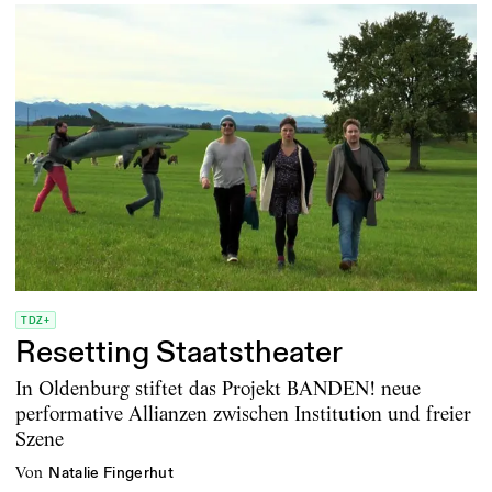
TDZ+
Resetting Staatstheater
In Oldenburg stiftet das Projekt BANDEN! neue
performative Allianzen zwischen Institution und freier
Szene
von
Natalie Fingerhut