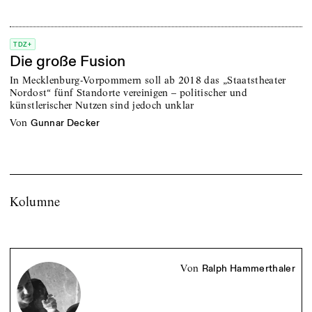
TDZ+
Die große Fusion
In Mecklenburg-Vorpommern soll ab 2018 das „Staatstheater
Nordost“ fünf Standorte vereinigen – politischer und
künstlerischer Nutzen sind jedoch unklar
von
Gunnar Decker
Kolumne
von
Ralph Hammerthaler