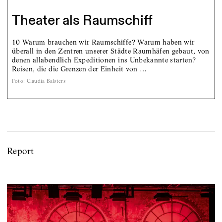
Theater als Raumschiff
10 Warum brauchen wir Raumschiffe? Warum haben wir
überall in den Zentren unserer Städte Raumhäfen gebaut, von
denen allabendlich Expeditionen ins Unbekannte starten?
Reisen, die die Grenzen der Einheit von …
Foto
:
Claudia Balsters
Report