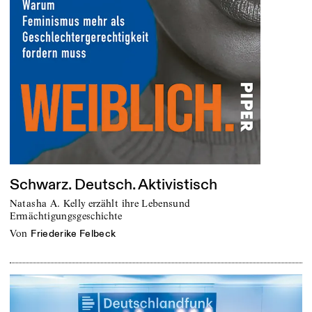
Schwarz. Deutsch. Aktivistisch
Natasha A. Kelly erzählt ihre Lebensund
Ermächtigungsgeschichte
von
Friederike Felbeck