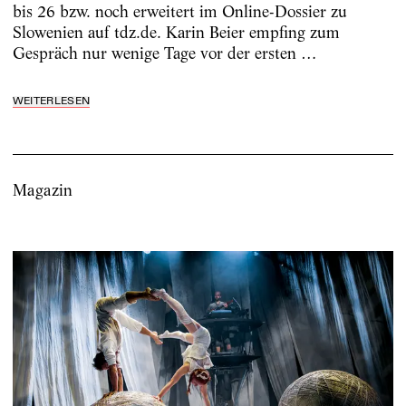
bis 26 bzw. noch erweitert im Online-Dossier zu
Slowenien auf tdz.de. Karin Beier empfing zum
Gespräch nur wenige Tage vor der ersten …
WEITERLESEN
Magazin