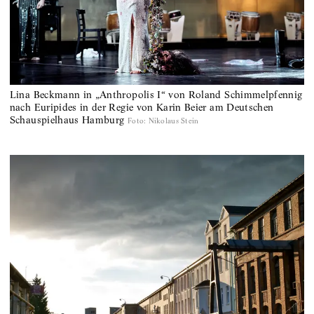
Lina Beckmann in „Anthropolis I“ von Roland Schimmelpfennig
nach Euripides in der Regie von Karin Beier am Deutschen
Schauspielhaus Hamburg
Foto
:
Nikolaus Stein