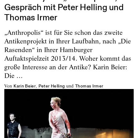
Gespräch mit Peter Helling und
Thomas Irmer
„Anthropolis“ ist für Sie schon das zweite
Antikenprojekt in Ihrer Laufbahn, nach „Die
Rasenden“ in Ihrer Hamburger
Auftaktspielzeit 2013/14. Woher kommt das
große Interesse an der Antike? Karin Beier:
Die …
von
,
und
Karin Beier
Peter Helling
Thomas Irmer