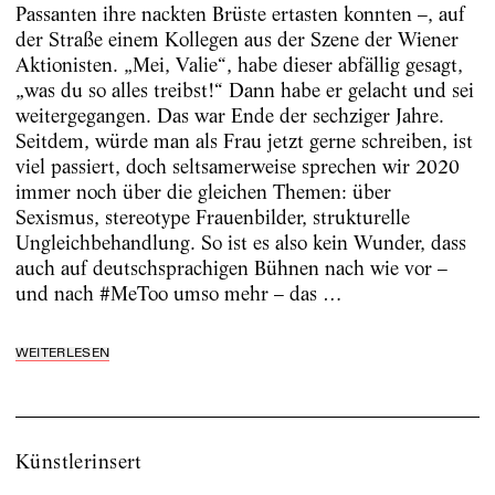
Passanten ihre nackten Brüste ertasten konnten –, auf
der Straße einem Kollegen aus der Szene der Wiener
Aktionisten. „Mei, Valie“, habe dieser abfällig gesagt,
„was du so alles treibst!“ Dann habe er gelacht und sei
weitergegangen. Das war Ende der sechziger Jahre.
Seitdem, würde man als Frau jetzt gerne schreiben, ist
viel passiert, doch seltsamerweise sprechen wir 2020
immer noch über die ­gleichen Themen: über
Sexismus, stereotype Frauenbilder, strukturelle
Ungleichbehandlung. So ist es also kein Wunder, dass
auch auf deutschsprachigen Bühnen nach wie vor –
und nach #MeToo umso mehr – das …
WEITERLESEN
Künstlerinsert