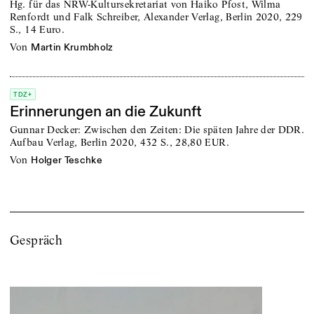
Hg. für das NRW-Kultursekretariat von Haiko Pfost, Wilma
Renfordt und Falk Schreiber, Alexander Verlag, Berlin 2020, 229
S., 14 Euro.
von
Martin Krumbholz
TDZ+
Erinnerungen an die Zukunft
Gunnar Decker: Zwischen den Zeiten: Die späten Jahre der DDR.
Aufbau Verlag, Berlin 2020, 432 S., 28,80 EUR.
von
Holger Teschke
Gespräch