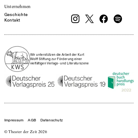
Unternehmen
Geschichte
Kontakt
Wir unterstützen die Arbeit der Kurt
Wolff Stiftung zur Förderung einer
vielfältigen Verlags- und Literaturszene
Impressum
AGB
Datenschutz
© Theater der Zeit
2026