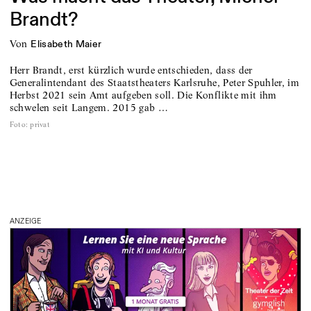
Brandt?
von
Elisabeth Maier
Herr Brandt, erst kürzlich wurde entschieden, dass der
Generalintendant des Staatstheaters Karlsruhe, Peter Spuhler, im
Herbst 2021 sein Amt aufgeben soll. Die Konflikte mit ihm
schwelen seit Langem. 2015 gab …
Foto
:
privat
ANZEIGE