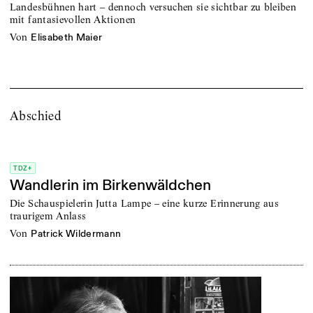
Landesbühnen hart – dennoch versuchen sie sichtbar zu bleiben
mit fantasievollen Aktionen
von
Elisabeth Maier
Abschied
TDZ+
Wandlerin im Birkenwäldchen
Die Schauspielerin Jutta Lampe – eine kurze Erinnerung aus
traurigem Anlass
von
Patrick Wildermann