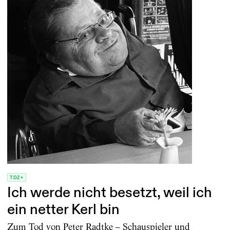
TDZ+
Ich werde nicht besetzt, weil ich
ein netter Kerl bin
Zum Tod von Peter Radtke – Schauspieler und