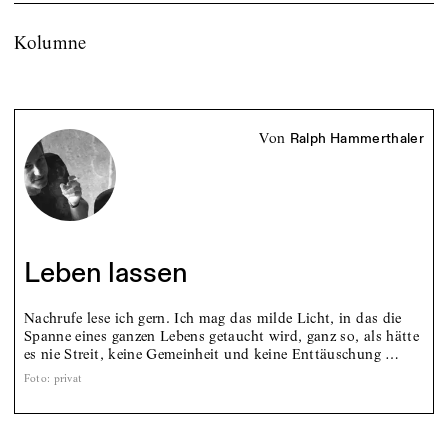
Kolumne
von
Ralph Hammerthaler
Leben lassen
Nachrufe lese ich gern. Ich mag das milde Licht, in das die
Spanne eines ganzen Lebens getaucht wird, ganz so, als hätte
es nie Streit, keine Gemeinheit und keine Enttäuschung …
Foto
:
privat