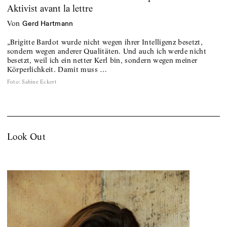
Aktivist avant la lettre
von
Gerd Hartmann
„Brigitte Bardot wurde nicht wegen ihrer Intelligenz besetzt,
sondern wegen anderer Qualitäten. Und auch ich werde nicht
besetzt, weil ich ein netter Kerl bin, sondern wegen meiner
Körperlichkeit. Damit muss …
Foto
:
Sabine Eckert
Look Out