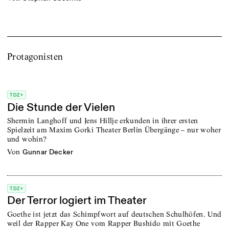
Protagonisten
TDZ+
Die Stunde der Vielen
Shermin Langhoff und Jens Hillje erkunden in ihrer ersten
Spielzeit am Maxim Gorki Theater Berlin Übergänge – nur woher
und wohin?
von
Gunnar Decker
TDZ+
Der Terror logiert im Theater
Goethe ist jetzt das Schimpfwort auf deutschen Schulhöfen. Und
weil der Rapper Kay One vom Rapper Bushido mit Goethe