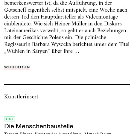
bemerkenswerter ist, da die Aufführung, in der
Gotscheff eigentlich selbst mitspielt, eine Woche nach
dessen Tod den Hauptdarsteller als Videomontage
einblendete. Wie sich Heiner Müller in den Diskurs
Lateinamerikas verwebt, so geht er auch Beziehungen
mit der Geschichte Polens ein. Die polnische
Regisseurin Barbara Wysocka berichtet unter dem Titel
„Wühlen in Särgen“ über ihre …
WEITERLESEN
Künstlerinsert
TDZ+
Die Menschenbaustelle